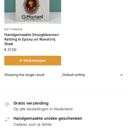
KETTINGEN
Handgemaakte Droogbloemen
Ketting in Epoxy en Roestvrij
Staal
€
27,00
In Winkelwagen
Showing the single result
Gratis verzending
Op alle bestellingen in Nederland
Handgemaakte unieke geschenken
Cadeau voor je liefde