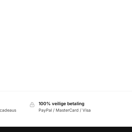
100% veilige betaling
 cadeaus
PayPal / MasterCard / Visa