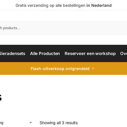
Gratis verzending op alle bestellingen
in Nederland
Sieradensets
Alle Producten
Reserveer een workshop
Ov
Flash-uitverkoop ontgrendeld
s
Showing all 3 results