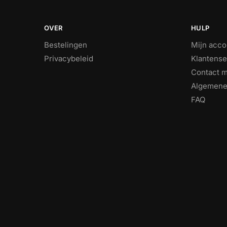
OVER
HULP
Bestelingen
Mijn acco
Privacybeleid
Klantense
Contact m
Algemene
FAQ