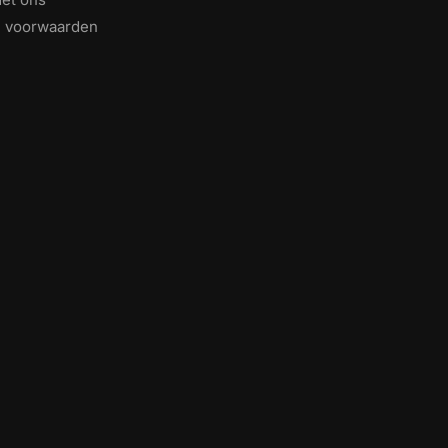
 voorwaarden