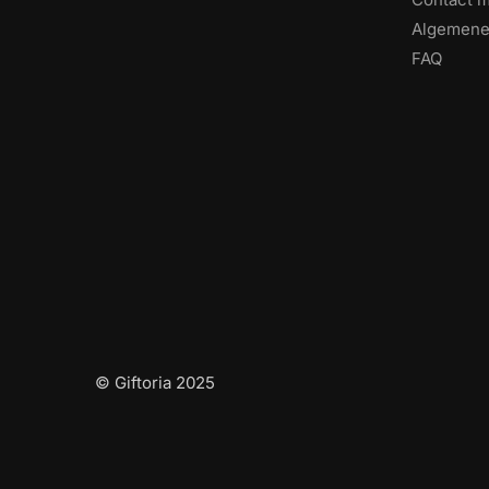
Algemene
FAQ
© Giftoria 2025