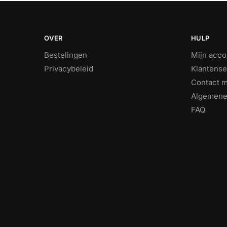
OVER
HULP
Bestelingen
Mijn acco
Privacybeleid
Klantense
Contact m
Algemene
FAQ