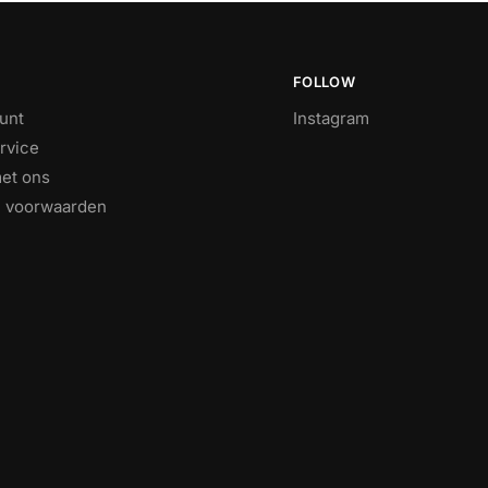
FOLLOW
unt
Instagram
rvice
et ons
 voorwaarden