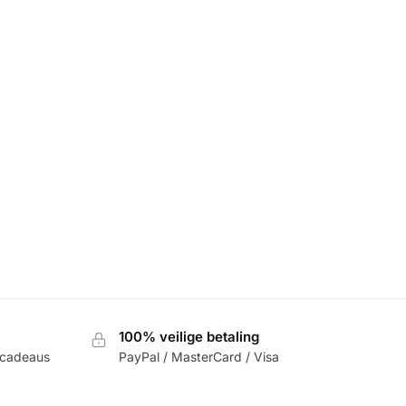
100% veilige betaling
 cadeaus
PayPal / MasterCard / Visa