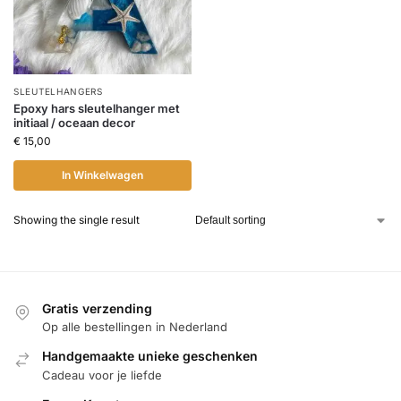
SLEUTELHANGERS
Epoxy hars sleutelhanger met
initiaal / oceaan decor
€
15,00
In Winkelwagen
Showing the single result
Gratis verzending
Op alle bestellingen in Nederland
Handgemaakte unieke geschenken
Cadeau voor je liefde