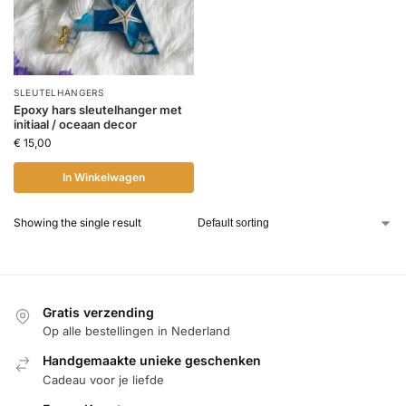
SLEUTELHANGERS
Epoxy hars sleutelhanger met
initiaal / oceaan decor
€
15,00
In Winkelwagen
Showing the single result
Gratis verzending
Op alle bestellingen in Nederland
Handgemaakte unieke geschenken
Cadeau voor je liefde