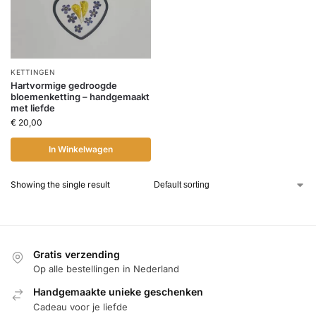
KETTINGEN
Hartvormige gedroogde
bloemenketting – handgemaakt
met liefde
€
20,00
In Winkelwagen
Showing the single result
Gratis verzending
Op alle bestellingen in Nederland
Handgemaakte unieke geschenken
Cadeau voor je liefde