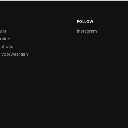
FOLLOW
unt
Instagram
rvice
et ons
 voorwaarden