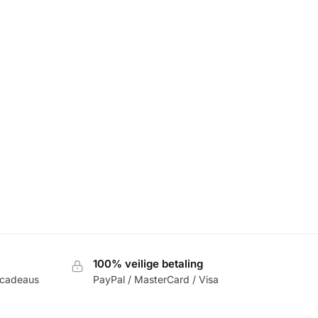
100% veilige betaling
 cadeaus
PayPal / MasterCard / Visa