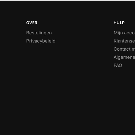
OVER
HULP
Bestelingen
Mijn acco
Privacybeleid
Klantense
Contact m
Algemene
FAQ