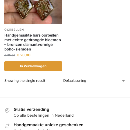
OORBELLEN
Handgemaakte hars oorbellen
met echte gedroogde bloemen
– bronzen diamantvormige
boho-sieraden
€
20,00
€
25,00
In Winkelwagen
Showing the single result
Gratis verzending
Op alle bestellingen in Nederland
Handgemaakte unieke geschenken