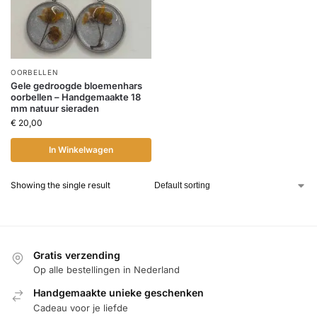
OORBELLEN
Gele gedroogde bloemenhars
oorbellen – Handgemaakte 18
mm natuur sieraden
€
20,00
In Winkelwagen
Showing the single result
Gratis verzending
Op alle bestellingen in Nederland
Handgemaakte unieke geschenken
Cadeau voor je liefde