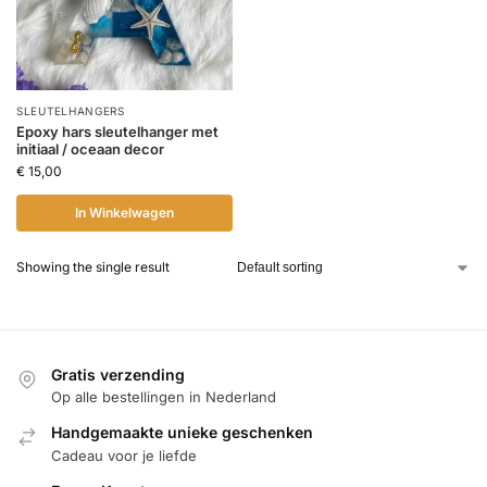
SLEUTELHANGERS
Epoxy hars sleutelhanger met
initiaal / oceaan decor
€
15,00
In Winkelwagen
Showing the single result
Gratis verzending
Op alle bestellingen in Nederland
Handgemaakte unieke geschenken
Cadeau voor je liefde