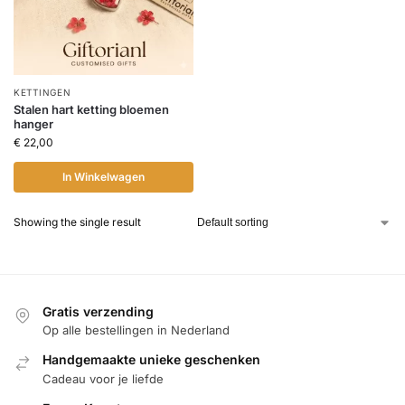
KETTINGEN
Stalen hart ketting bloemen
hanger
€
22,00
In Winkelwagen
Showing the single result
Gratis verzending
Op alle bestellingen in Nederland
Handgemaakte unieke geschenken
Cadeau voor je liefde