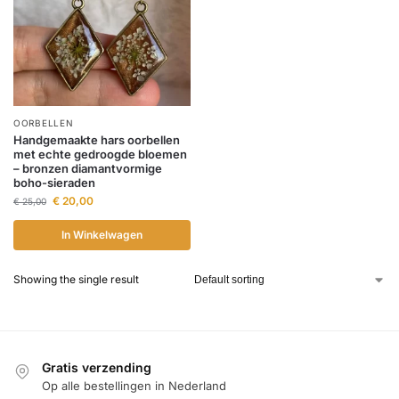
OORBELLEN
Handgemaakte hars oorbellen
met echte gedroogde bloemen
– bronzen diamantvormige
boho-sieraden
€
20,00
€
25,00
In Winkelwagen
Showing the single result
Gratis verzending
Op alle bestellingen in Nederland