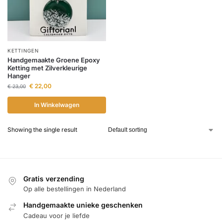
KETTINGEN
Handgemaakte Groene Epoxy
Ketting met Zilverkleurige
Hanger
€
22,00
€
23,00
In Winkelwagen
Showing the single result
Gratis verzending
Op alle bestellingen in Nederland
Handgemaakte unieke geschenken
Cadeau voor je liefde