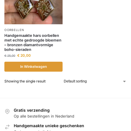
OORBELLEN
Handgemaakte hars oorbellen
met echte gedroogde bloemen
– bronzen diamantvormige
boho-sieraden
€
20,00
€
25,00
In Winkelwagen
Showing the single result
Gratis verzending
Op alle bestellingen in Nederland
Handgemaakte unieke geschenken