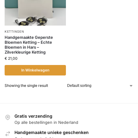
KETTINGEN
Handgemaakte Geperste
Bloemen Ketting – Echte
Bloemen in Hars –
Zilverkleurige Ketting
€
21,00
In Winkelwagen
Showing the single result
Gratis verzending
Op alle bestellingen in Nederland
Handgemaakte unieke geschenken